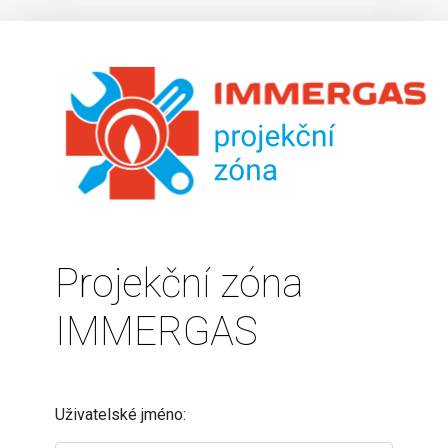
Projekční zóna
IMMERGAS
Uživatelské jméno: