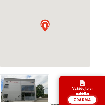
Vyžádejte si
nabídku
ZDARMA